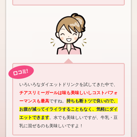
いろいろなダイエットドリンクを試してきた中で、
チアスリミーガールは味も美味しいしコストパフォ
ーマンスも最高
ですね。
持ちも断トツで良いので、
お腹が減ってイライラすることもなく、気軽にダイ
エットできます
。水でも美味しいですが、牛乳・豆
乳に混ぜるのも美味しいですよ！