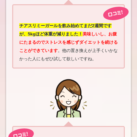
チアスリミーガールを飲み始めてまだ2週間です
が、5kgほど体重が減りました！
美味しいし、お腹
にたまるのでストレスを感じずダイエットを続ける
ことができています
。他の置き換えが上手くいかな
かった人にもぜひ試して欲しいですね。