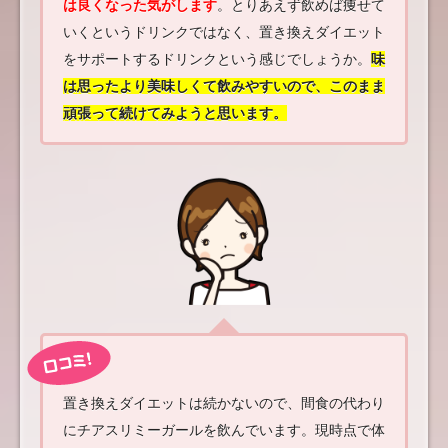
は良くなった気がします
。とりあえず飲めば痩せて
いくというドリンクではなく、置き換えダイエット
をサポートするドリンクという感じでしょうか。
味
は思ったより美味しくて飲みやすいので、このまま
頑張って続けてみようと思います。
置き換えダイエットは続かないので、間食の代わり
にチアスリミーガールを飲んでいます。現時点で体