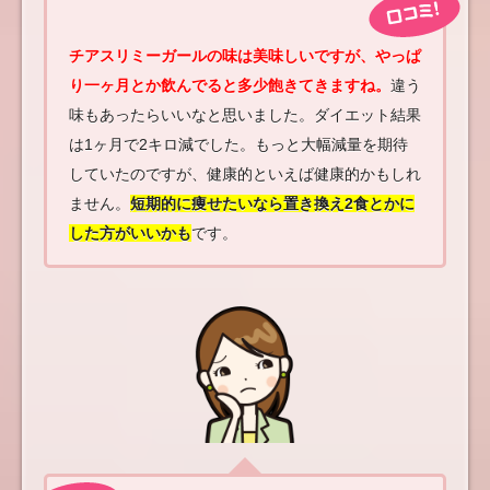
チアスリミーガールの味は美味しいですが、やっぱ
り一ヶ月とか飲んでると多少飽きてきますね。
違う
味もあったらいいなと思いました。ダイエット結果
は1ヶ月で2キロ減でした。もっと大幅減量を期待
していたのですが、健康的といえば健康的かもしれ
ません。
短期的に痩せたいなら置き換え2食とかに
した方がいいかも
です。