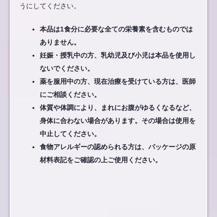
うにしてください。
本品は1食分に必要な全ての栄養素を含むものでは
ありません。
妊娠・授乳中の方、乳幼児及び小児は本品を使用し
ないでください。
薬を服用中の方、現在治療を受けている方は、医師
にご相談ください。
体質や体調により、まれにお腹がゆるくなるなど、
身体に合わない場合があります。その場合は使用を
中止してください。
食物アレルギーの認められる方は、パッケージの原
材料表記をご確認の上ご使用ください。