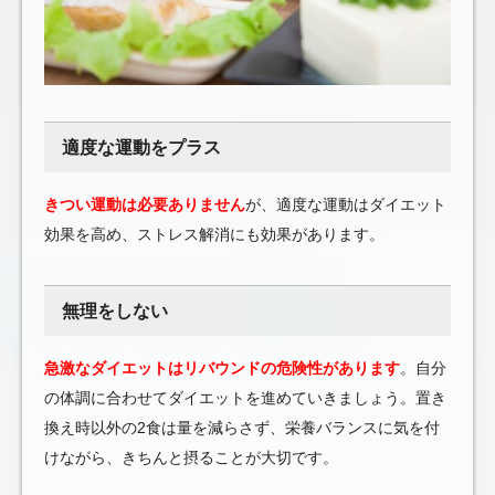
適度な運動をプラス
きつい運動は必要ありません
が、適度な運動はダイエット
効果を高め、ストレス解消にも効果があります。
無理をしない
急激なダイエットはリバウンドの危険性があります
。自分
の体調に合わせてダイエットを進めていきましょう。置き
換え時以外の2食は量を減らさず、栄養バランスに気を付
けながら、きちんと摂ることが大切です。