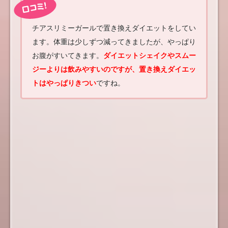
チアスリミーガールで置き換えダイエットをしてい
ます。体重は少しずつ減ってきましたが、やっぱり
お腹がすいてきます。
ダイエットシェイクやスムー
ジーよりは飲みやすいのですが、置き換えダイエッ
トはやっぱりきつい
ですね。