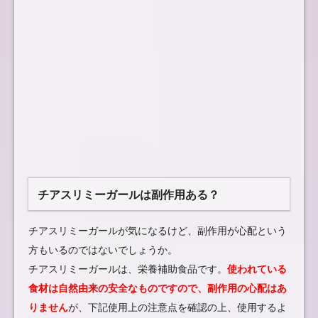
チアスリミーガールは副作用ある？
チアスリミーガールが気になるけど、副作用が心配という
方もいるのではないでしょうか。
チアスリミーガールは、栄養補助食品です。
使われている
食材は自然由来の安全なものですので、副作用の心配はあ
りません
が、下記使用上の注意点を確認の上、使用するよ