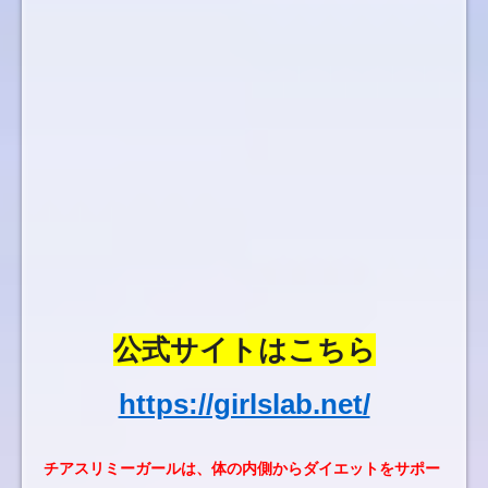
公式サイトはこちら
https://girlslab.net/
チアスリミーガールは、体の内側からダイエットをサポー