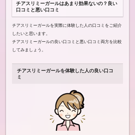
チアスリミーガールはあまり効果ないの？良い
口コミと悪い口コミ
チアスリミーガールを実際に体験した人の口コミをご紹介
したいと思います。
チアスリミーガールの良い口コミと悪い口コミ両方を比較
してみましょう。
チアスリミーガールを体験した人の良い口コ
ミ