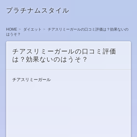
プラチナムスタイル
HOME
ダイエット
チアスリミーガールの口コミ評価は？効果ないの
はうそ？
チアスリミーガールの口コミ評価
は？効果ないのはうそ？
チアスリミーガール