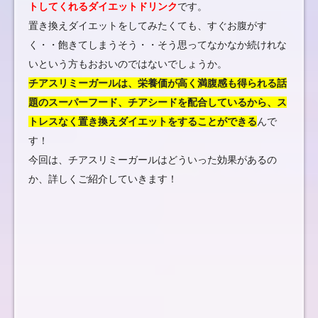
トしてくれるダイエットドリンク
です。
置き換えダイエットをしてみたくても、すぐお腹がす
く・・飽きてしまうそう・・そう思ってなかなか続けれな
いという方もおおいのではないでしょうか。
チアスリミーガールは、栄養価が高く満腹感も得られる話
題のスーパーフード、チアシードを配合しているから、ス
トレスなく置き換えダイエットをすることができる
んで
す！
今回は、チアスリミーガールはどういった効果があるの
か、詳しくご紹介していきます！