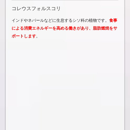
コレウスフォルスコリ
インドやネパールなどに生息するシソ科の植物です。
食事
による消費エネルギーを高める働きがあり、脂肪燃焼をサ
ポートします
。