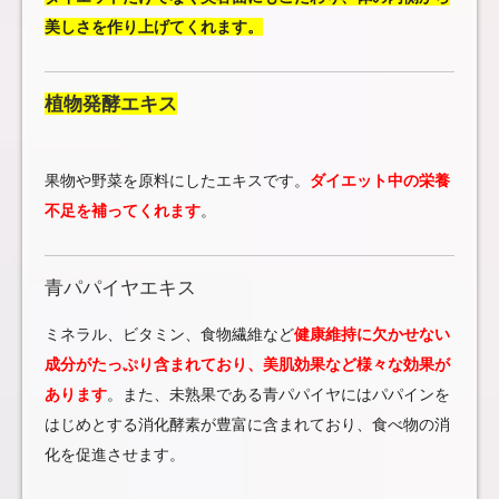
美しさを作り上げてくれます。
植物発酵エキス
果物や野菜を原料にしたエキスです。
ダイエット中の栄養
不足を補ってくれます
。
青パパイヤエキス
ミネラル、ビタミン、食物繊維など
健康維持に欠かせない
成分がたっぷり含まれており、美肌効果など様々な効果が
あります
。また、未熟果である青パパイヤにはパパインを
はじめとする消化酵素が豊富に含まれており、食べ物の消
化を促進させます。