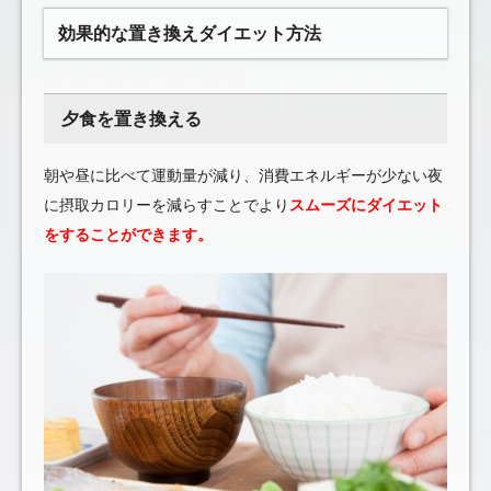
効果的な置き換えダイエット方法
夕食を置き換える
朝や昼に比べて運動量が減り、消費エネルギーが少ない夜
に摂取カロリーを減らすことでより
スムーズにダイエット
をすることができます。