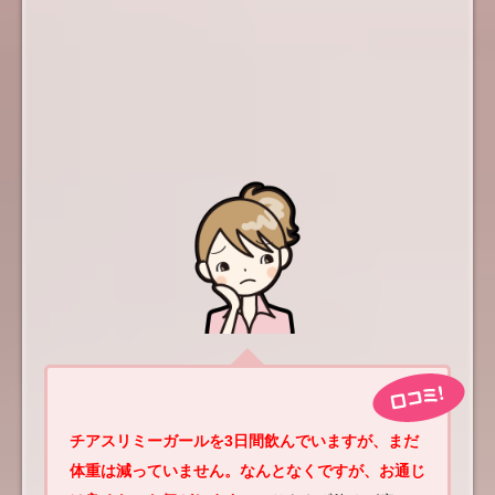
チアスリミーガールを3日間飲んでいますが、まだ
体重は減っていません。なんとなくですが、お通じ