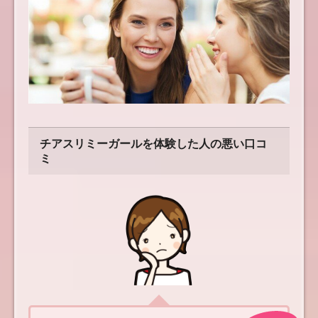
チアスリミーガールを体験した人の悪い口コ
ミ