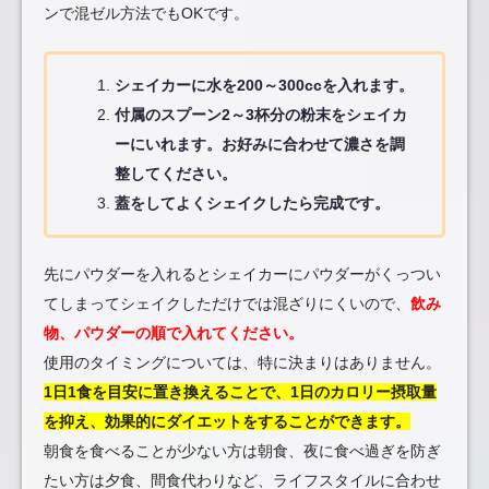
ンで混ゼル方法でもOKです。
シェイカーに水を200～300ccを入れます。
付属のスプーン2～3杯分の粉末をシェイカ
ーにいれます。お好みに合わせて濃さを調
整してください。
蓋をしてよくシェイクしたら完成です。
先にパウダーを入れるとシェイカーにパウダーがくっつい
てしまってシェイクしただけでは混ざりにくいので、
飲み
物、パウダーの順で入れてください。
使用のタイミングについては、特に決まりはありません。
1日1食を目安に置き換えることで、1日のカロリー摂取量
を抑え、効果的にダイエットをすることができます。
朝食を食べることが少ない方は朝食、夜に食べ過ぎを防ぎ
たい方は夕食、間食代わりなど、ライフスタイルに合わせ