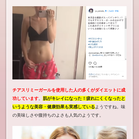
チアスリミーガールを使用した人の多くがダイエットに成
功しています
。
肌がキレイになった！疲れにくくなったと
いうような美容・健康効果も実感している
ようですね。味
の美味しさや腹持ちのよさも人気のようです。