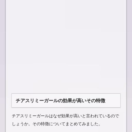
チアスリミーガールの効果が高いその特徴
チアスリミーガールはなぜ効果が高いと言われているので
しょうか。その特徴についてまとめてみました。