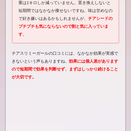
重は1キロしか減っていません。置き換えしないと
短期間ではなかなか痩せないですね。味は甘めなの
で好き嫌いはあるかもしれませんが、
チアシードの
プチプチも気にならないので割と気に入っていま
す
。
チアスリミーガールの口コミには、なかなか効果が実感で
きないという声もありますね。
効果には個人差があります
ので短期間で効果を判断せず、まずはしっかり続けること
が大切です。