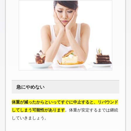
急にやめない
体重が減ったからといってすぐに中止すると、リバウンド
してしまう可能性があります
。体重が安定するまでは継続
していきましょう。