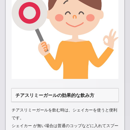
チアスリミーガールの効果的な飲み方
チアスリミーガールを飲む時は、シェイカーを使うと便利
です。
シェイカー が無い場合は普通のコップなどに入れてスプー