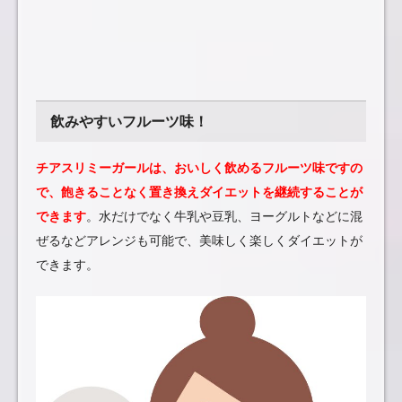
飲みやすいフルーツ味！
チアスリミーガールは、おいしく飲めるフルーツ味ですの
で、飽きることなく置き換えダイエットを継続することが
できます
。水だけでなく牛乳や豆乳、ヨーグルトなどに混
ぜるなどアレンジも可能で、美味しく楽しくダイエットが
できます。