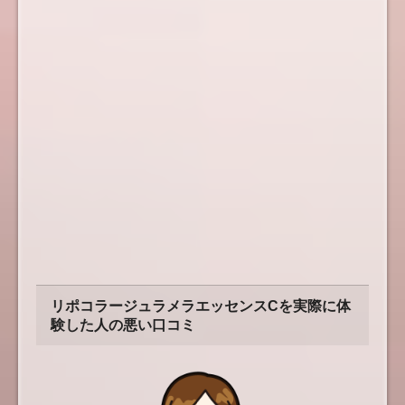
リポコラージュラメラエッセンスCを実際に体
験した人の悪い口コミ