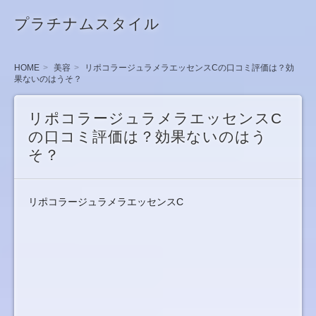
プラチナムスタイル
HOME
美容
リポコラージュラメラエッセンスCの口コミ評価は？効
果ないのはうそ？
リポコラージュラメラエッセンスC
の口コミ評価は？効果ないのはう
そ？
リポコラージュラメラエッセンスC