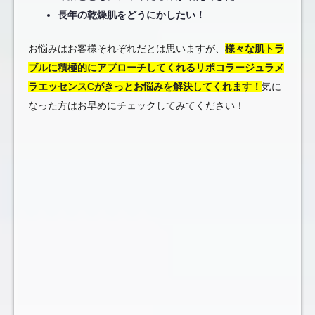
長年の乾燥肌をどうにかしたい！
お悩みはお客様それぞれだとは思いますが、
様々な肌トラ
ブルに積極的にアプローチしてくれるリポコラージュラメ
ラエッセンスCがきっとお悩みを解決してくれます！
気に
なった方はお早めにチェックしてみてください！