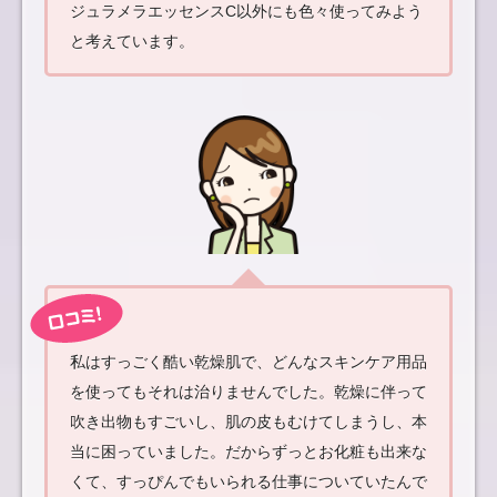
ジュラメラエッセンスC以外にも色々使ってみよう
と考えています。
私はすっごく酷い乾燥肌で、どんなスキンケア用品
を使ってもそれは治りませんでした。乾燥に伴って
吹き出物もすごいし、肌の皮もむけてしまうし、本
当に困っていました。だからずっとお化粧も出来な
くて、すっぴんでもいられる仕事についていたんで