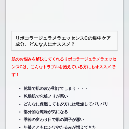
リポコラージュラメラエッセンスCの集中ケア
成分、どんな人にオススメ？
肌のお悩みを解決してくれるリポコラージュラメラエッセ
ンスCは、こんなトラブルを抱えている方にもオススメで
す！
乾燥で肌の皮が剥けてしまう・・・
乾燥肌で化粧ノリが悪い
どんなに保湿しても夕方には乾燥してパリパリ
部分的な乾燥が気になる
季節の変わり目で肌の調子が悪い
年齢とともにシワやたるみが増えてきた