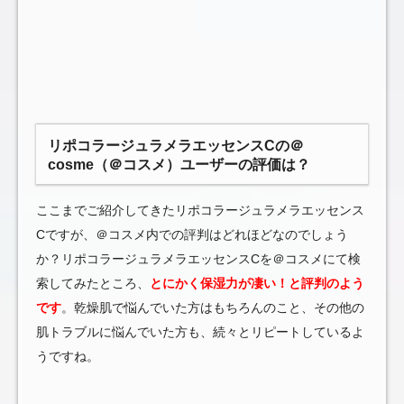
リポコラージュラメラエッセンスCの＠
cosme（＠コスメ）ユーザーの評価は？
ここまでご紹介してきたリポコラージュラメラエッセンス
Cですが、＠コスメ内での評判はどれほどなのでしょう
か？リポコラージュラメラエッセンスCを＠コスメにて検
索してみたところ、
とにかく保湿力が凄い！と評判のよう
です
。乾燥肌で悩んでいた方はもちろんのこと、その他の
肌トラブルに悩んでいた方も、続々とリピートしているよ
うですね。