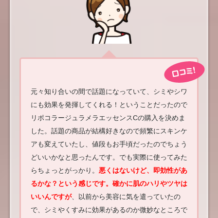
元々知り合いの間で話題になっていて、シミやシワ
にも効果を発揮してくれる！ということだったので
リポコラージュラメラエッセンスCの購入を決めま
した。話題の商品が結構好きなので頻繁にスキンケ
アも変えていたし、値段もお手頃だったのでちょう
どいいかなと思ったんです。でも実際に使ってみた
らちょっとがっかり。
悪くはないけど、即効性があ
るかな？という感じです。確かに肌のハリやツヤは
いいんですが
、以前から美容に気を遣っていたの
で、シミやくすみに効果があるのか微妙なところで