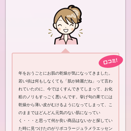
年をおうごとにお肌の乾燥が気になってきました。
若い頃は何もしなくても「肌が綺麗だね」って言わ
れていたのに、今ではくすんできてしまって、お化
粧のノリもすっごく悪いんです。挙げ句の果てには
乾燥から薄い皮がむけるようになってしまって、こ
のままではどんどん元気のない肌になってい
く・・・と思って何か良い商品はないかと探してい
た時に見つけたのがリポコラージュラメラエッセン