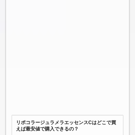
リポコラージュラメラエッセンスCはどこで買
えば最安値で購入できるの？