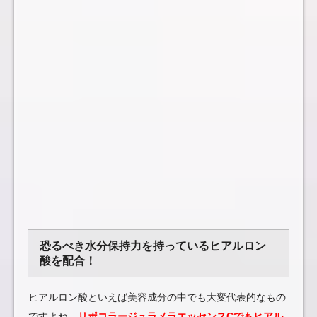
恐るべき水分保持力を持っているヒアルロン
酸を配合！
ヒアルロン酸といえば美容成分の中でも大変代表的なもの
ですよね。
リポコラージュラメラエッセンスCでもヒアル