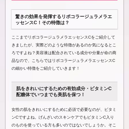
驚きの効果を発揮するリポコラージュラメラエ
ッセンスC！その特徴は？
ここまでリポコラージュラメラエッセンスCをご紹介して
きましたが、実際どのような特徴があるのか気になるとこ
ろですよね？美容液は配合されている成分や分量が命の商
品なので、こちらではリポコラージュラメラエッセンスC
の細かい特徴をご紹介していきます！
肌をきれいにするための有効成分・ビタミンC
配糖体でいつまでも美肌を保つ！
女性の肌をきれいにするために必須で必要なのが、ビタミ
ンCですよね。げんざいのスキンケアでもビタミンC入り
のものを使っている方も多いのではないでしょうか。そこ