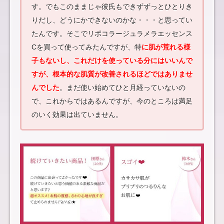
す。でもこのままじゃ彼氏もできずずっとひとりき
りだし、どうにかできないのかな・・・と思ってい
たんです。そこでリポコラージュラメラエッセンス
Cを買って使ってみたんですが、特
に肌が荒れる様
子もないし、これだけを使っている分にはいいんで
すが、根本的な肌質が改善されるほどではありませ
んでした
。まだ使い始めてひと月経っていないの
で、これからではあるんですが、今のところは満足
のいく効果は出ていません。