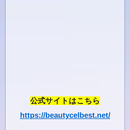
公式サイトはこちら
https://beautycelbest.net/