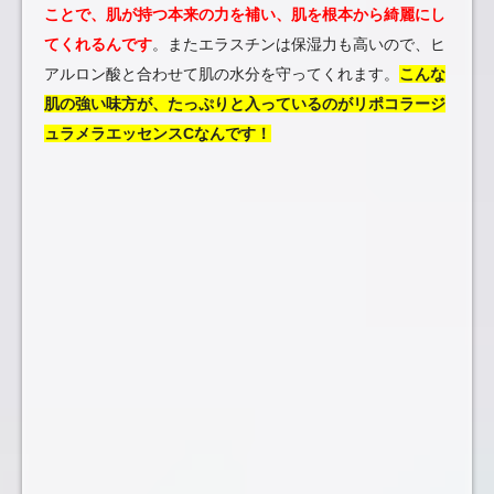
ことで、肌が持つ本来の力を補い、肌を根本から綺麗にし
てくれるんです
。またエラスチンは保湿力も高いので、ヒ
アルロン酸と合わせて肌の水分を守ってくれます。
こんな
肌の強い味方が、たっぷりと入っているのがリポコラージ
ュラメラエッセンスCなんです！