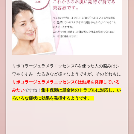
リポコラージュラメラエッセンスCを使った人の悩みはシ
ワやくすみ・たるみなど様々なようですが、そのどれもに
リポコラージュラメラエッセンスCは効果を発揮している
みたい
ですね！
集中保湿は肌全体のトラブルに対応し、い
ろいろな症状に効果を発揮するようです。