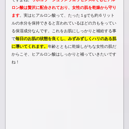
ロン酸は贅沢に配合されており、女性の肌を乾燥から守り
ます
。実はヒアルロン酸って、たった１gでも約６リット
ルの水分を保持できると言われているほどの力もをってい
る保湿成分なんです。これをお肌にしっかりと補給する事
で
毎日のお肌の状態を良くし、みずみずしくハリのある肌
に導いてくれます。
年齢とともに乾燥しがちな女性の肌だ
からこそ、ヒアルロン酸はしっかりと補っていきたいです
ね！