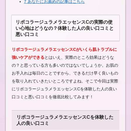
7
あなたにお薦めの記事はこちら
リポコラージュラメラエッセンスCの実際の使
い心地はどうなの？体験した人の良い口コミと
悪い口コミ
リポコラージュラメラエッセンスCがいくら肌トラブルに
強いケアができる
とはいえ、実際のところ効果はどうな
の？と思っている方も多いのではないでしょうか。お肌の
お手入れは毎日のことですから、できるだけ早く良いもの
を取り入れていきたいところですよね。そこで今回は実際
にリポコラージュラメラエッセンスCを体験した人の良い
口コミと悪い口コミを徹底比較してみます！
リポコラージュラメラエッセンスCを体験した
人の良い口コミ