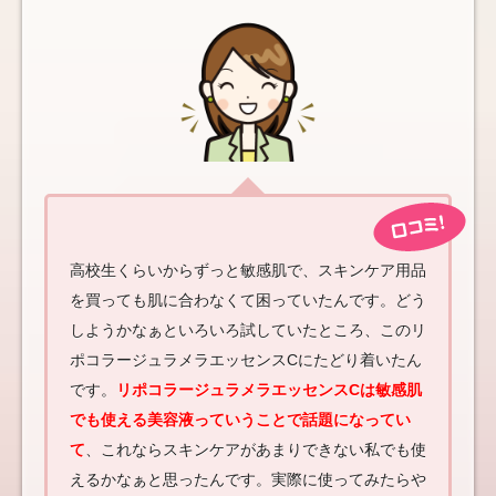
高校生くらいからずっと敏感肌で、スキンケア用品
を買っても肌に合わなくて困っていたんです。どう
しようかなぁといろいろ試していたところ、このリ
ポコラージュラメラエッセンスCにたどり着いたん
です。
リポコラージュラメラエッセンスCは敏感肌
でも使える美容液っていうことで話題になってい
て
、これならスキンケアがあまりできない私でも使
えるかなぁと思ったんです。実際に使ってみたらや