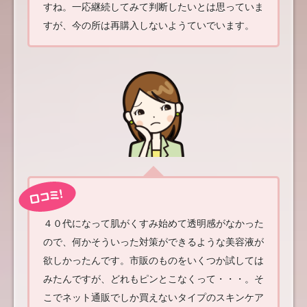
すね。一応継続してみて判断したいとは思っていま
すが、今の所は再購入しないようていでいます。
４０代になって肌がくすみ始めて透明感がなかった
ので、何かそういった対策ができるような美容液が
欲しかったんです。市販のものをいくつか試しては
みたんですが、どれもピンとこなくって・・・。そ
こでネット通販でしか買えないタイプのスキンケア